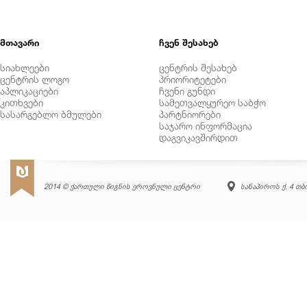
მთავარი
ჩვენ შესახებ
სიახლეები
ცენტრის შესახებ
ცენტრის ლოგო
პრიორიტეტები
აპლიკაციები
ჩვენი გუნდი
კითხვები
სამეთვალყურეო საბჭო
სასარგებლო ბმულები
პარტნიორები
საჯარო ინფორმაცია
დაგვიკავშირდით
2014 © ქართული წიგნის ეროვნული ცენტრი
სანაპიროს ქ. 4 თ