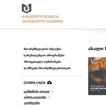
ახალი 
მთარგმნელების ინდექსი
სარეზიდენციო პროგრამები
პროფესიული სემინარები
დამწყები მთარგმნელებისთვის
DOWNLOADS
ცენტრის ლოგო
აპლიკაციები
კითხვები